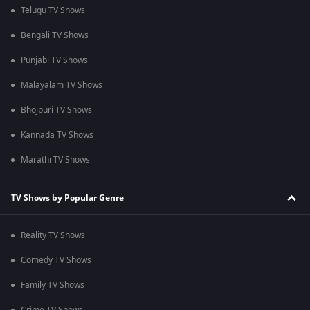
Telugu TV Shows
Bengali TV Shows
Punjabi TV Shows
Malayalam TV Shows
Bhojpuri TV Shows
Kannada TV Shows
Marathi TV Shows
TV Shows by Popular Genre
Reality TV Shows
Comedy TV Shows
Family TV Shows