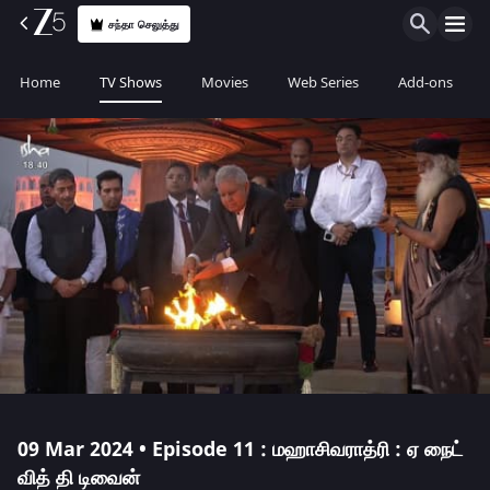
சந்தா செலுத்து
Home
TV Shows
Movies
Web Series
Add-ons
09 Mar 2024 • Episode 11 : மஹாசிவராத்ரி : ஏ நைட்
வித் தி டிவைன்