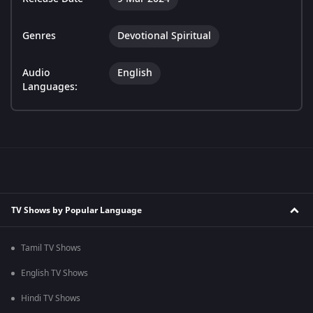
Genres
Devotional Spiritual
Audio
English
Languages:
TV Shows by Popular Language
Tamil TV Shows
English TV Shows
Hindi TV Shows