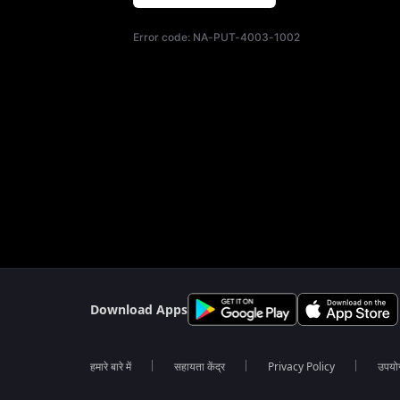
Error code:
NA-PUT-4003-1002
Download Apps
हमारे बारे में
सहायता केंद्र
Privacy Policy
उपयोग 