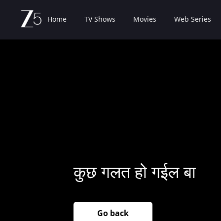
Home
TV Shows
Movies
Web Series
कुछ गलत हो गईल बा
Go back