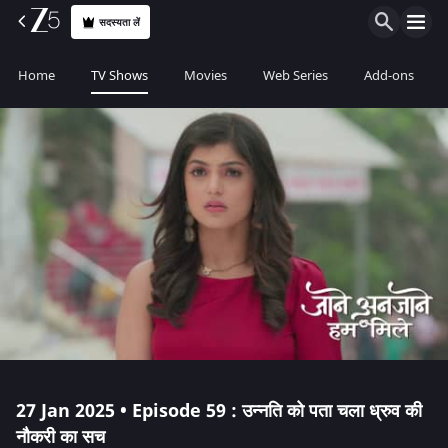
सदस्यता लें
Home
TV Shows
Movies
Web Series
Add-ons
27 Jan 2025 • Episode 59 : उन्नति को पता चला ध्रुव की
नौकरी का सच