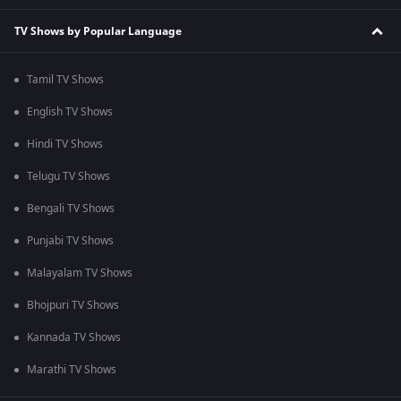
TV Shows by Popular Language
Tamil TV Shows
English TV Shows
Hindi TV Shows
Telugu TV Shows
Bengali TV Shows
Punjabi TV Shows
Malayalam TV Shows
Bhojpuri TV Shows
Kannada TV Shows
Marathi TV Shows