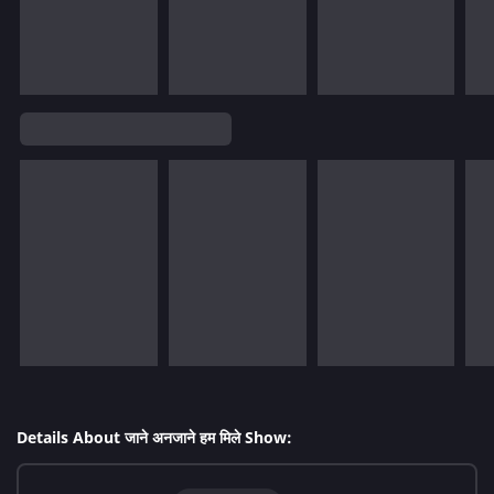
Details About जाने अनजाने हम मिले Show: