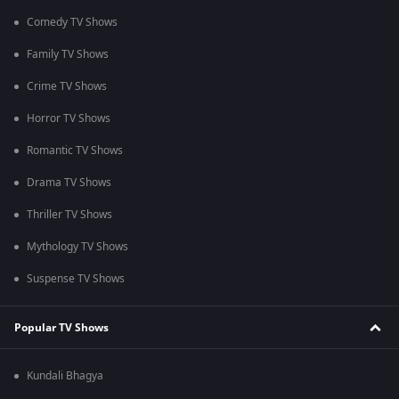
Comedy TV Shows
Family TV Shows
Crime TV Shows
Horror TV Shows
Romantic TV Shows
Drama TV Shows
Thriller TV Shows
Mythology TV Shows
Suspense TV Shows
Popular TV Shows
Kundali Bhagya