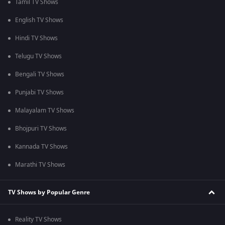
Tamil TV Shows
English TV Shows
Hindi TV Shows
Telugu TV Shows
Bengali TV Shows
Punjabi TV Shows
Malayalam TV Shows
Bhojpuri TV Shows
Kannada TV Shows
Marathi TV Shows
TV Shows by Popular Genre
Reality TV Shows