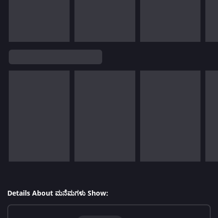
Details About ಮನೆಮಗಳು Show: