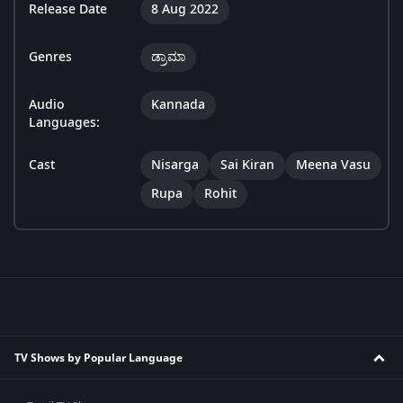
Release Date
8 Aug 2022
Genres
ಡ್ರಾಮಾ
Audio
Kannada
Languages:
Cast
Nisarga
Sai Kiran
Meena Vasu
Rupa
Rohit
TV Shows by Popular Language