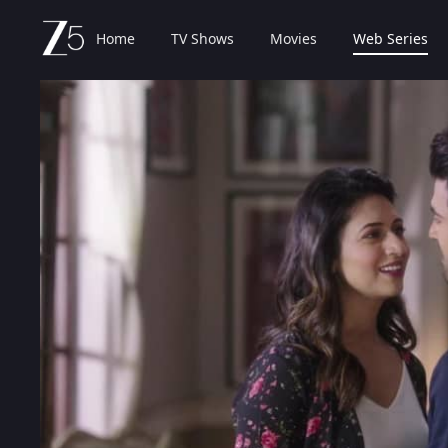
Home
TV Shows
Movies
Web Series