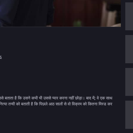
जs
उसे बताता है कि उसने कभी भी उससे प्यार करना नहीं छोड़ा। बाद में; वे एक साथ
नित्या तन्वी को बताती है कि पिछले आठ सालों से वो विक्रम को कितना मिस्ड कर