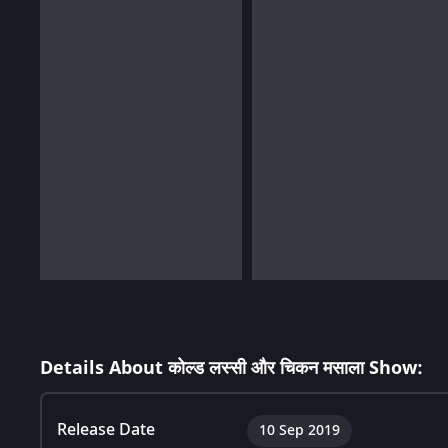
Details About कोल्ड लस्सी और चिकन मसाला Show:
Release Date
10 Sep 2019