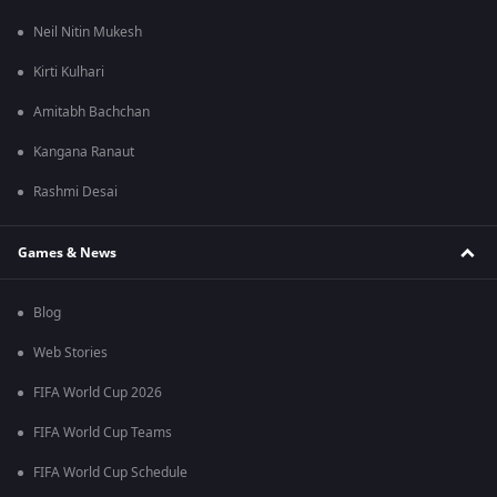
Neil Nitin Mukesh
Kirti Kulhari
Amitabh Bachchan
Kangana Ranaut
Rashmi Desai
Games & News
Blog
Web Stories
FIFA World Cup 2026
FIFA World Cup Teams
FIFA World Cup Schedule