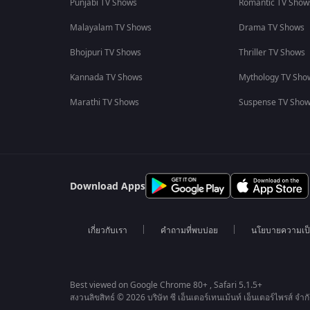
Punjabi TV Shows
Romantic TV Show
Malayalam TV Shows
Drama TV Shows
Bhojpuri TV Shows
Thriller TV Shows
Kannada TV Shows
Mythology TV Sho
Marathi TV Shows
Suspense TV Sho
Download Apps
เกี่ยวกับเรา
คำถามที่พบบ่อย
นโยบายความเป็
Best viewed on Google Chrome 80+ , Safari 5.1.5+
สงวนลิขสิทธ์ © 2026 บริษัท ซี เอ็นเตอร์เทนเม้นท์ เอ็นเตอร์ไพรส์ จำก