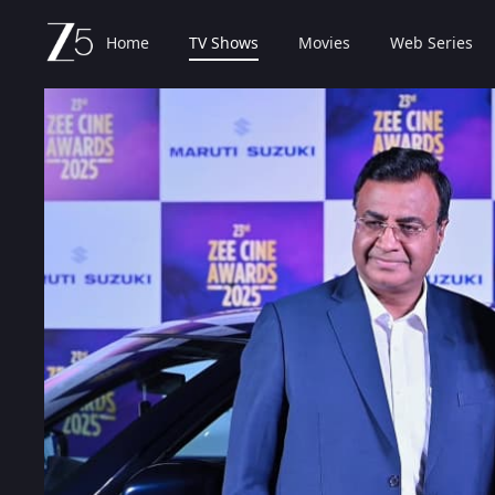
Home
TV Shows
Movies
Web Series