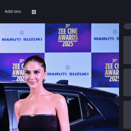
Add-ons