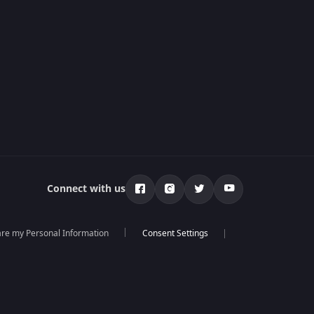
Connect with us
hare my Personal Information