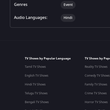
Genres
Event
Audio Languages:
Hindi
TV Shows by Popular Language
TV Shows by Pop
Tamil TV Shows
Reality TV Shows
English TV Shows
Comedy TV Shows
Hindi TV Shows
Family TV Shows
Telugu TV Shows
Crime TV Shows
Bengali TV Shows
Horror TV Shows