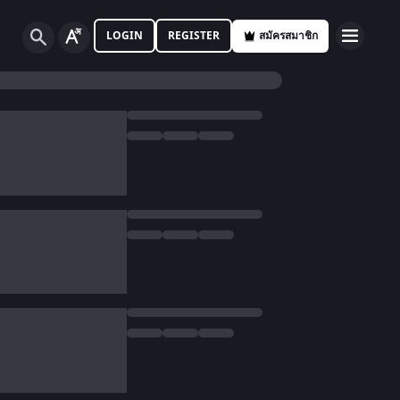
LOGIN
REGISTER
สมัครสมาชิก