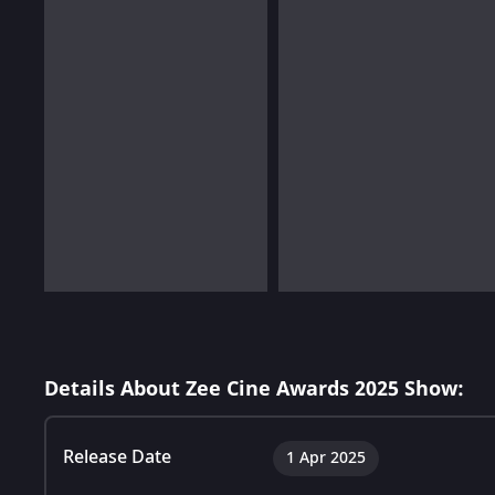
Details About Zee Cine Awards 2025 Show:
Release Date
1 Apr 2025