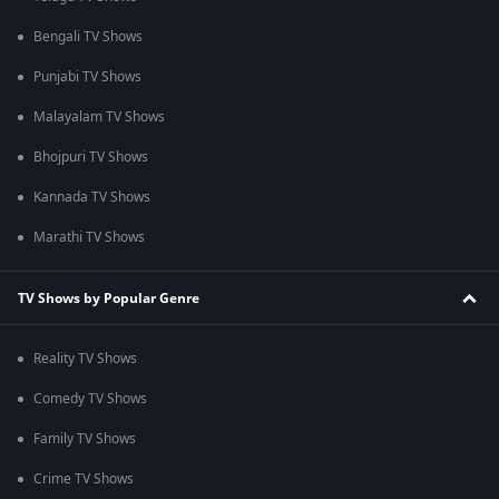
Bengali TV Shows
Punjabi TV Shows
Malayalam TV Shows
Bhojpuri TV Shows
Kannada TV Shows
Marathi TV Shows
TV Shows by Popular Genre
Reality TV Shows
Comedy TV Shows
Family TV Shows
Crime TV Shows