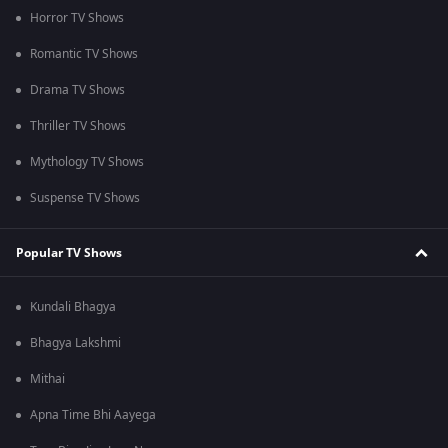
Horror TV Shows
Romantic TV Shows
Drama TV Shows
Thriller TV Shows
Mythology TV Shows
Suspense TV Shows
Popular TV Shows
Kundali Bhagya
Bhagya Lakshmi
Mithai
Apna Time Bhi Aayega