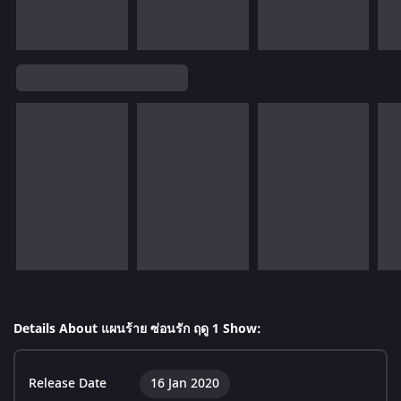
Details About แผนร้าย ซ่อนรัก ฤดู 1 Show:
Release Date
16 Jan 2020