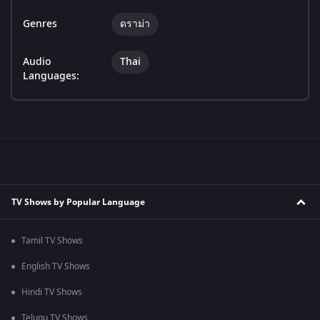
Genres
ดราม่า
Audio
Thai
Languages:
TV Shows by Popular Language
Tamil TV Shows
English TV Shows
Hindi TV Shows
Telugu TV Shows