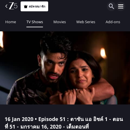
สมัครสมาชิก
Home
TV Shows
Movies
Web Series
Add-ons
16 Jan 2020 • Episode 51 : ตาชัน แอ อิชค์ 1 - ตอน
ที่ 51 - มกราคม 16, 2020 - เต็มตอนที่