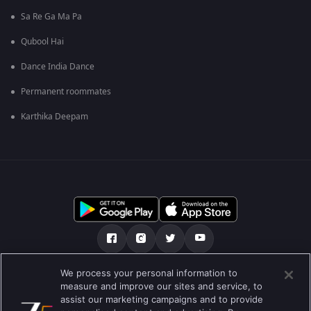
Sa Re Ga Ma Pa
Qubool Hai
Dance India Dance
Permanent roommates
Karthika Deepam
We process your personal information to
เกี่ยวกับเรา
คำถามที่พบบ่อย
นโยบายความเป็นส่วนตัว
measure and improve our sites and service, to
assist our marketing campaigns and to provide
เงื่อนไขการใช้งาน
Preferences