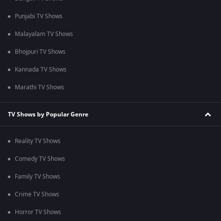
Punjabi TV Shows
Malayalam TV Shows
Bhojpuri TV Shows
Kannada TV Shows
Marathi TV Shows
TV Shows by Popular Genre
Reality TV Shows
Comedy TV Shows
Family TV Shows
Crime TV Shows
Horror TV Shows