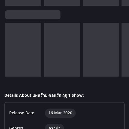
Details About แผนร้าย ซ่อนรัก ฤดู 1 Show:
Release Date
16 Mar 2020
Genres
ดราม่า