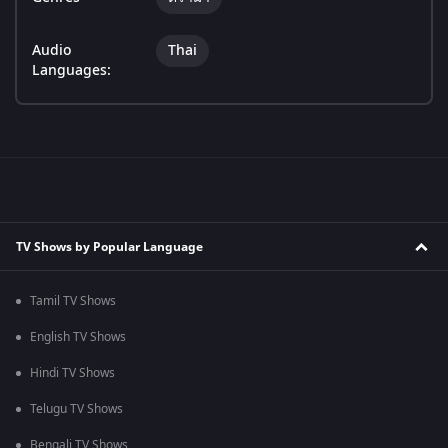
Audio
Thai
Languages:
TV Shows by Popular Language
Tamil TV Shows
English TV Shows
Hindi TV Shows
Telugu TV Shows
Bengali TV Shows