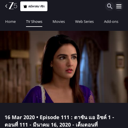
สมัครสมาชิก
Home
TV Shows
Movies
Web Series
Add-ons
16 Mar 2020 • Episode 111 : ตาชัน แอ อิชค์ 1 -
ตอนที่ 111 - มีนาคม 16, 2020 - เต็มตอนที่