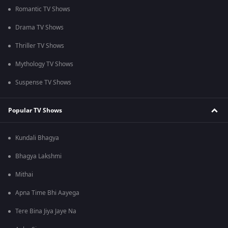
Romantic TV Shows
Drama TV Shows
Thriller TV Shows
Mythology TV Shows
Suspense TV Shows
Popular TV Shows
Kundali Bhagya
Bhagya Lakshmi
Mithai
Apna Time Bhi Aayega
Tere Bina Jiya Jaye Na