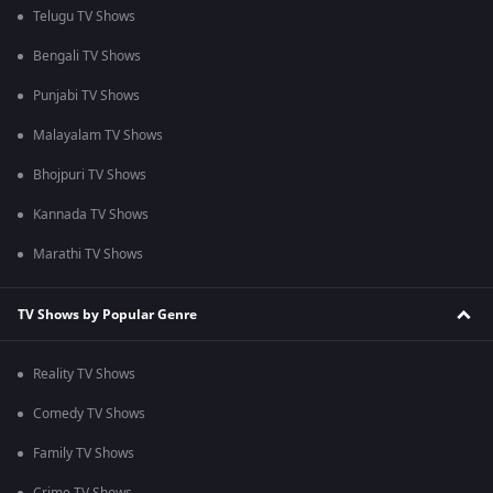
Telugu TV Shows
Bengali TV Shows
Punjabi TV Shows
Malayalam TV Shows
Bhojpuri TV Shows
Kannada TV Shows
Marathi TV Shows
TV Shows by Popular Genre
Reality TV Shows
Comedy TV Shows
Family TV Shows