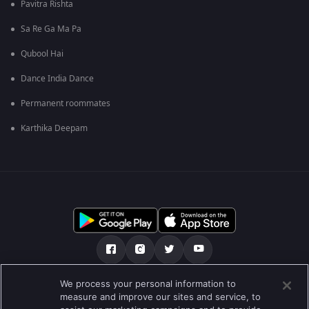
Pavitra Rishta
Sa Re Ga Ma Pa
Qubool Hai
Dance India Dance
Permanent roommates
Karthika Deepam
We process your personal information to
เกี่ยวกับเรา
คำถามที่พบบ่อย
นโยบายความเป็นส่วนตัว
measure and improve our sites and service, to