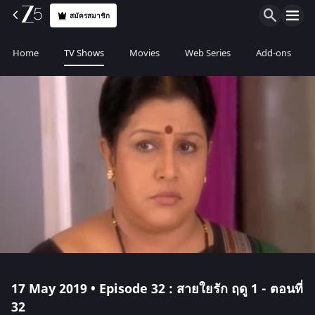
สมัครสมาชิก
Home
TV Shows
Movies
Web Series
Add-ons
17 May 2019 • Episode 32 : สายใยรัก ฤดู 1 - ตอนที่
32