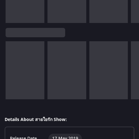
Details About สายใยรัก Show:
Release Date
17 May 2019