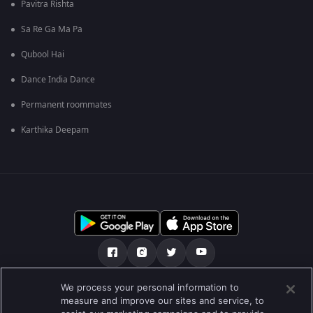
Pavitra Rishta
Sa Re Ga Ma Pa
Qubool Hai
Dance India Dance
Permanent roommates
Karthika Deepam
We process your personal information to
เกี่ยวกับเรา
คำถามที่พบบ่อย
นโยบายความเป็นส่วนตัว
measure and improve our sites and service, to