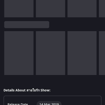
Details About สายใยรัก Show:
Release Date
14 Mar 2019