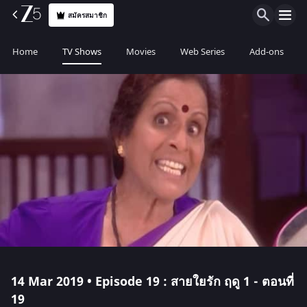
สมัครสมาชิก
Home
TV Shows
Movies
Web Series
Add-ons
14 Mar 2019 • Episode 19 : สายใยรัก ฤดู 1 - ตอนที่
19