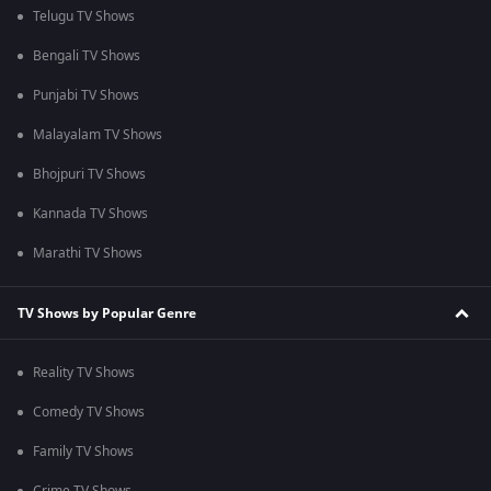
Telugu TV Shows
Bengali TV Shows
Punjabi TV Shows
Malayalam TV Shows
Bhojpuri TV Shows
Kannada TV Shows
Marathi TV Shows
TV Shows by Popular Genre
Reality TV Shows
Comedy TV Shows
Family TV Shows