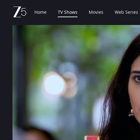
Home
TV Shows
Movies
Web Series