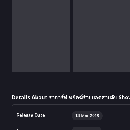
Details About ราการ์ฟ พยัคฆ์ร้ายยอดสายลับ Sho
Release Date
13 Mar 2019