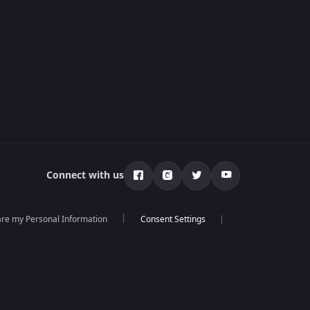
Connect with us
hare my Personal Information