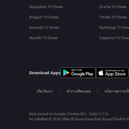
Malayalam TV Shows
Drama TV Shows
Bhojpuri TV Shows
Thriller TV Shows
Kannada TV Shows
Mythology TV Sho
Marathi TV Shows
Suspense TV Sho
Download Apps
เกี่ยวกับเรา
คำถามที่พบบ่อย
นโยบายความเป็
Best viewed on Google Chrome 80+ , Safari 5.1.5+
สงวนลิขสิทธ์ © 2026 บริษัท ซี เอ็นเตอร์เทนเม้นท์ เอ็นเตอร์ไพรส์ จำก