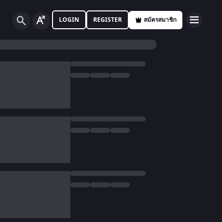
LOGIN
REGISTER
สมัครสมาชิก