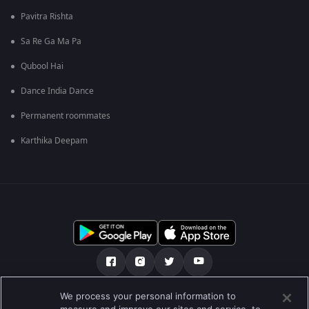
Pavitra Rishta
Sa Re Ga Ma Pa
Qubool Hai
Dance India Dance
Permanent roommates
Karthika Deepam
We process your personal information to
เกี่ยวกับเรา
คำถามที่พบบ่อย
นโยบายความเป็นส่วนตัว