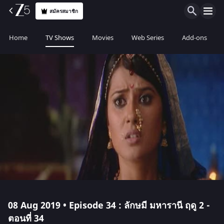
สมัครสมาชิก
Home
TV Shows
Movies
Web Series
Add-ons
08 Aug 2019 • Episode 34 : ลักษมี มหารานี ฤดู 2 -
ตอนที่ 34