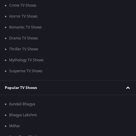
Crime TV Shows
Horror TV Shows
Romantic TV Shows
Drama TV Shows
Thriller TV Shows
Mythology TV Shows
Suspense TV Shows
Popular TV Shows
Kundali Bhagya
Bhagya Lakshmi
Mithai