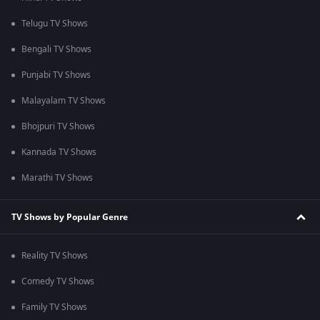
Telugu TV Shows
Bengali TV Shows
Punjabi TV Shows
Malayalam TV Shows
Bhojpuri TV Shows
Kannada TV Shows
Marathi TV Shows
TV Shows by Popular Genre
Reality TV Shows
Comedy TV Shows
Family TV Shows