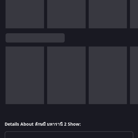
Details About ลักษมี มหารานี 2 Show: