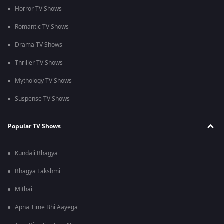
Horror TV Shows
Romantic TV Shows
Drama TV Shows
Thriller TV Shows
Mythology TV Shows
Suspense TV Shows
Popular TV Shows
Kundali Bhagya
Bhagya Lakshmi
Mithai
Apna Time Bhi Aayega