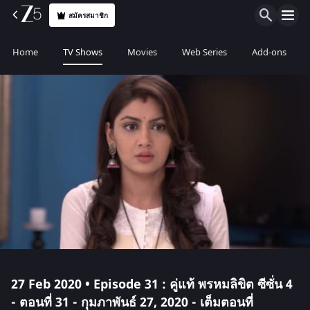
สมัครสมาชิก
Home
TV Shows
Movies
Web Series
Add-ons
27 Feb 2020 • Episode 31 : คู่แท้ พรหมลิขิต ซีซั่น 4
- ตอนที่ 31 - กุมภาพันธ์ 27, 2020 - เต็มตอนที่