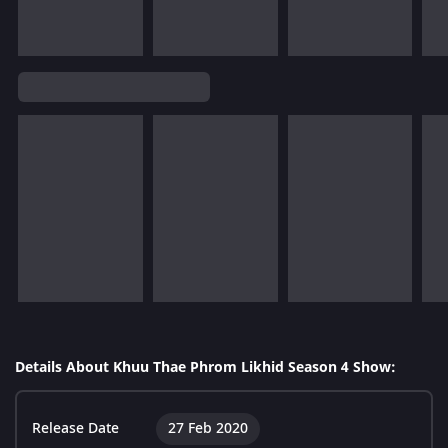
Details About Khuu Thae Phrom Likhid Season 4 Show:
Release Date
27 Feb 2020