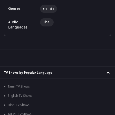
Genres
ดราม่า
Audio
Thai
Languages:
TV Shows by Popular Language
Tamil TV Shows
English TV Shows
Hindi TV Shows
Telugu TV Shows