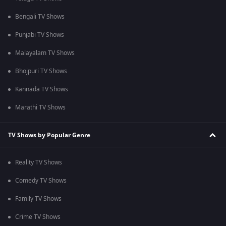
Bengali TV Shows
Punjabi TV Shows
Malayalam TV Shows
Bhojpuri TV Shows
Kannada TV Shows
Marathi TV Shows
TV Shows by Popular Genre
Reality TV Shows
Comedy TV Shows
Family TV Shows
Crime TV Shows