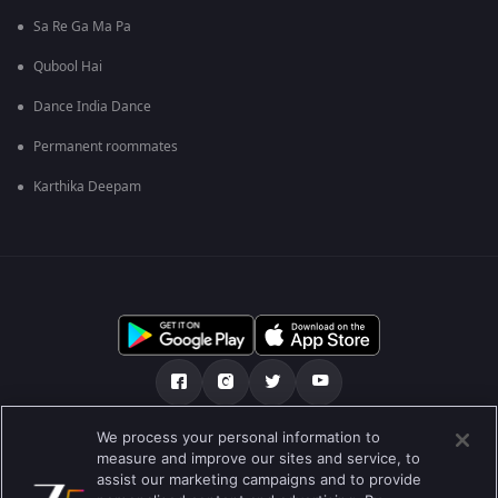
Sa Re Ga Ma Pa
Qubool Hai
Dance India Dance
Permanent roommates
Karthika Deepam
We process your personal information to
เกี่ยวกับเรา
คำถามที่พบบ่อย
นโยบายความเป็นส่วนตัว
measure and improve our sites and service, to
assist our marketing campaigns and to provide
เงื่อนไขการใช้งาน
Preferences