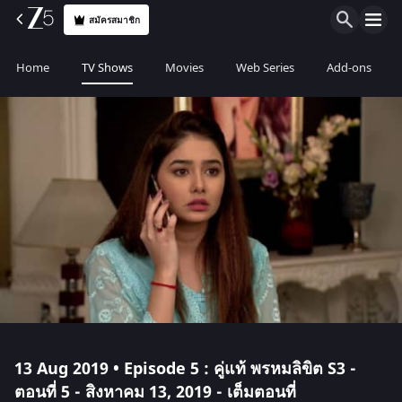
สมัครสมาชิก
Home
TV Shows
Movies
Web Series
Add-ons
13 Aug 2019 • Episode 5 : คู่แท้ พรหมลิขิต S3 -
ตอนที่ 5 - สิงหาคม 13, 2019 - เต็มตอนที่