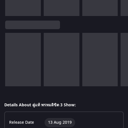
Details About คู่แท้ พรหมลิขิต 3 Show:
Release Date
13 Aug 2019