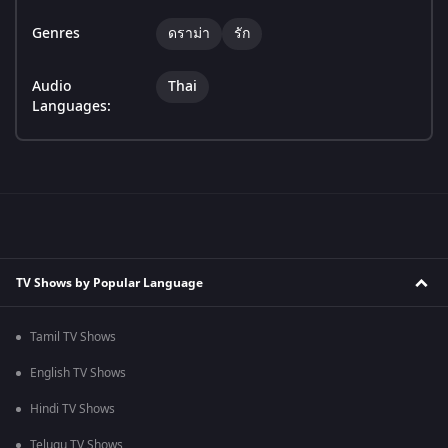
Genres
ดราม่า
รัก
Audio
Thai
Languages:
TV Shows by Popular Language
Tamil TV Shows
English TV Shows
Hindi TV Shows
Telugu TV Shows