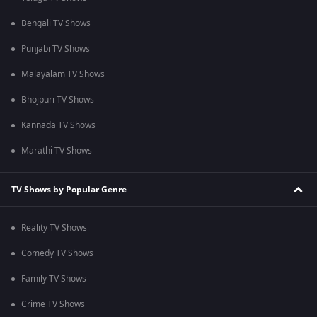
Bengali TV Shows
Punjabi TV Shows
Malayalam TV Shows
Bhojpuri TV Shows
Kannada TV Shows
Marathi TV Shows
TV Shows by Popular Genre
Reality TV Shows
Comedy TV Shows
Family TV Shows
Crime TV Shows