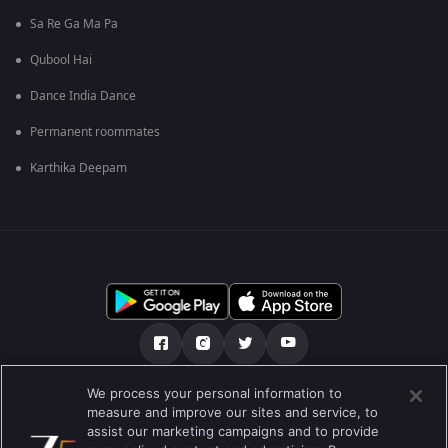
Sa Re Ga Ma Pa
Qubool Hai
Dance India Dance
Permanent roommates
Karthika Deepam
We process your personal information to
เกี่ยวกับเรา
คำถามที่พบบ่อย
นโยบายความเป็นส่วนตัว
measure and improve our sites and service, to
assist our marketing campaigns and to provide
เงื่อนไขการใช้งาน
Preferences