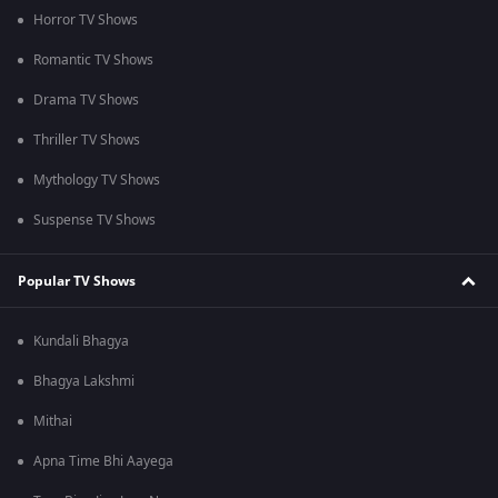
Horror TV Shows
Romantic TV Shows
Drama TV Shows
Thriller TV Shows
Mythology TV Shows
Suspense TV Shows
Popular TV Shows
Kundali Bhagya
Bhagya Lakshmi
Mithai
Apna Time Bhi Aayega