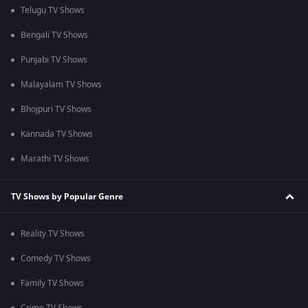
Telugu TV Shows
Bengali TV Shows
Punjabi TV Shows
Malayalam TV Shows
Bhojpuri TV Shows
Kannada TV Shows
Marathi TV Shows
TV Shows by Popular Genre
Reality TV Shows
Comedy TV Shows
Family TV Shows