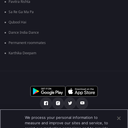
Pavitra Rishta
Sa Re Ga Ma Pa
Qubool Hai
Dance India Dance
Permanent roommates
Karthika Deepam
We process your personal information to
เกี่ยวกับเรา
คำถามที่พบบ่อย
นโยบายความเป็นส่วนตัว
measure and improve our sites and service, to