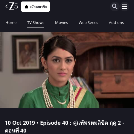
สมัครสมาชิก
Home
TV Shows
Movies
Web Series
Add-ons
10 Oct 2019 • Episode 40 : คู่แท้พรหมลิขิต ฤดู 2 -
ตอนที่ 40