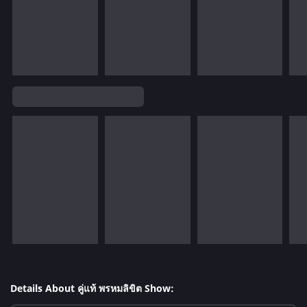
Details About คู่แท้ พรหมลิขิต Show: