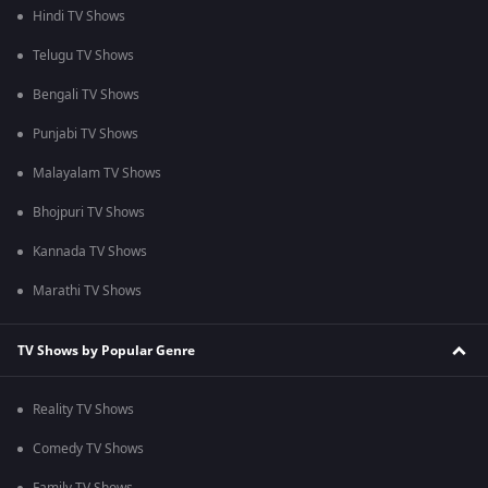
Hindi TV Shows
Telugu TV Shows
Bengali TV Shows
Punjabi TV Shows
Malayalam TV Shows
Bhojpuri TV Shows
Kannada TV Shows
Marathi TV Shows
TV Shows by Popular Genre
Reality TV Shows
Comedy TV Shows