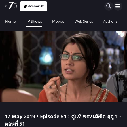
สมัครสมาชิก
Home
TV Shows
Movies
Web Series
Add-ons
17 May 2019 • Episode 51 : คู่แท้ พรหมลิขิต ฤดู 1 -
ตอนที่ 51