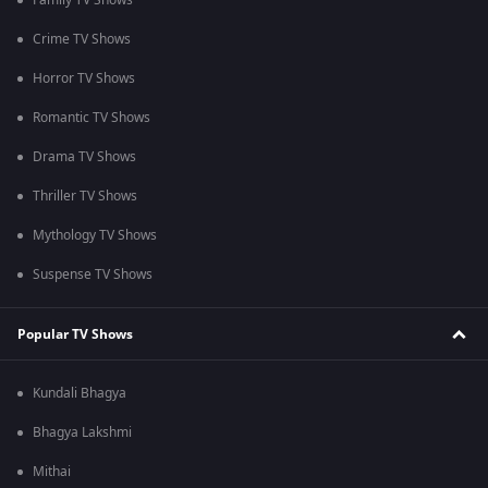
Family TV Shows
Crime TV Shows
Horror TV Shows
Romantic TV Shows
Drama TV Shows
Thriller TV Shows
Mythology TV Shows
Suspense TV Shows
Popular TV Shows
Kundali Bhagya
Bhagya Lakshmi
Mithai