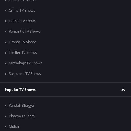
Family TV Shows
Crime TV Shows
Horror TV Shows
Romantic TV Shows
Drama TV Shows
Thriller TV Shows
Mythology TV Shows
Suspense TV Shows
Popular TV Shows
Kundali Bhagya
Bhagya Lakshmi
Mithai