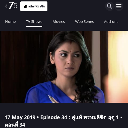
สมัครสมาชิก
Home
TV Shows
Movies
Web Series
Add-ons
17 May 2019 • Episode 34 : คู่แท้ พรหมลิขิต ฤดู 1 -
ตอนที่ 34