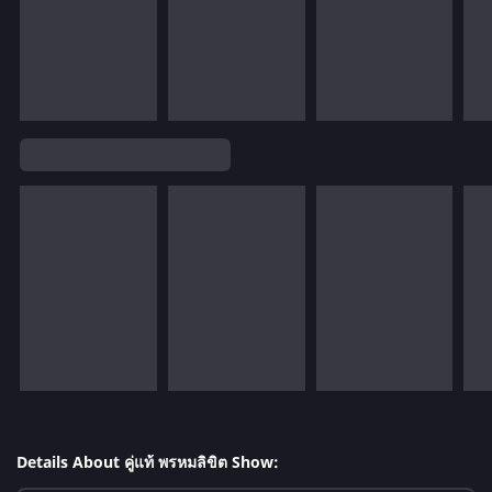
Details About คู่แท้ พรหมลิขิต Show: