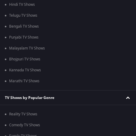
Hindi TV Shows
Telugu TV Shows
Bengali TV Shows
Punjabi TV Shows
Malayalam TV Shows
Bhojpuri TV Shows
Kannada TV Shows
Marathi TV Shows
TV Shows by Popular Genre
Reality TV Shows
Comedy TV Shows