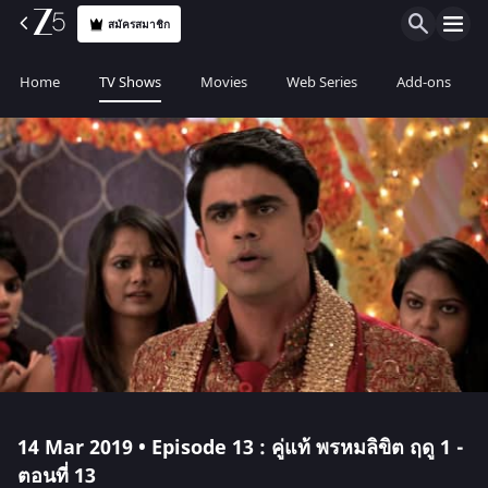
สมัครสมาชิก
Home
TV Shows
Movies
Web Series
Add-ons
14 Mar 2019 • Episode 13 : คู่แท้ พรหมลิขิต ฤดู 1 -
ตอนที่ 13