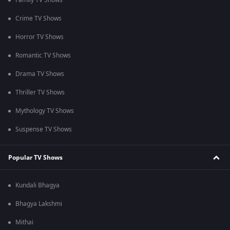
Family TV Shows
Crime TV Shows
Horror TV Shows
Romantic TV Shows
Drama TV Shows
Thriller TV Shows
Mythology TV Shows
Suspense TV Shows
Popular TV Shows
Kundali Bhagya
Bhagya Lakshmi
Mithai