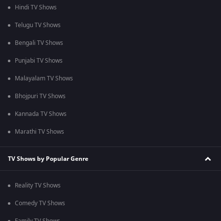
Hindi TV Shows
Telugu TV Shows
Bengali TV Shows
Punjabi TV Shows
Malayalam TV Shows
Bhojpuri TV Shows
Kannada TV Shows
Marathi TV Shows
TV Shows by Popular Genre
Reality TV Shows
Comedy TV Shows