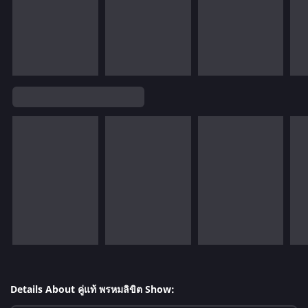
Details About คู่แท้ พรหมลิขิต Show: