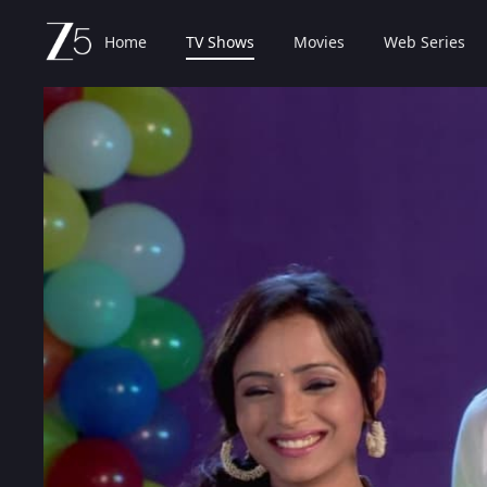
Home
TV Shows
Movies
Web Series