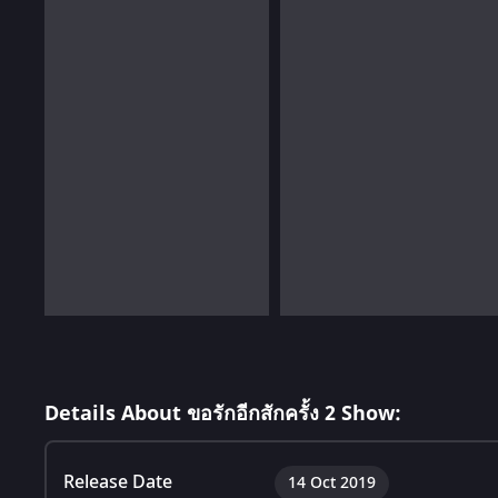
Details About ขอรักอีกสักครั้ง 2 Show:
Release Date
14 Oct 2019