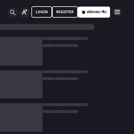
LOGIN
REGISTER
สมัครสมาชิก