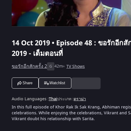
14 Oct 2019 • Episode 48 : ขอรักอีกสักคร
2019 - เต็มตอนที่
ขอรักอีกสักครั้ง 2
42m
TV Shows
G
Share
Watchlist
Audio Languages
:
Thai
ประเภท
:
ดราม่า
In this full episode of Khor Rak Ik Sak Krang, Abhiman regist
celebrations. While enjoying the celebrations, Vikrant and S
Vikrant doubt his relationship with Sarita.