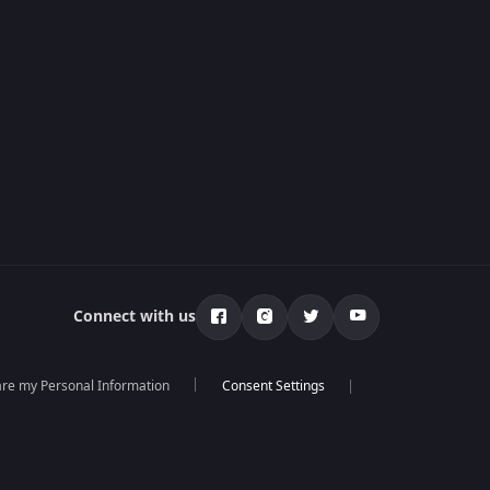
Connect with us
hare my Personal Information