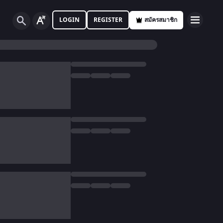
LOGIN
REGISTER
สมัครสมาชิก