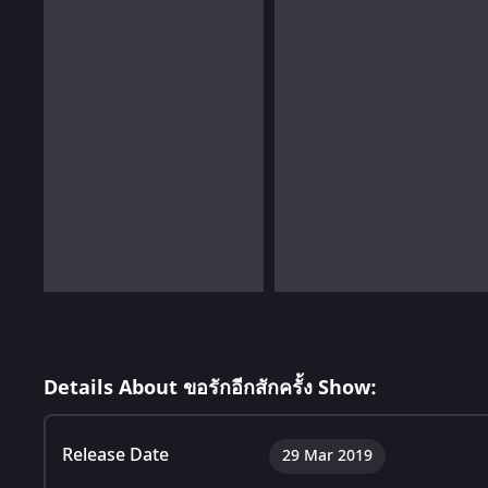
Details About ขอรักอีกสักครั้ง Show:
Release Date
29 Mar 2019