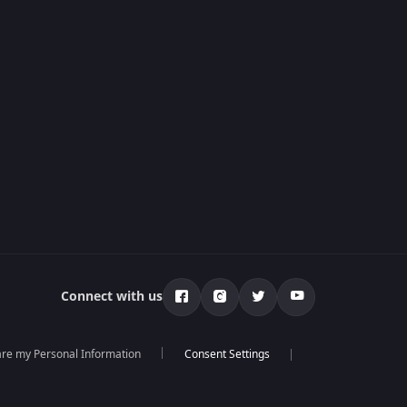
Connect with us
hare my Personal Information