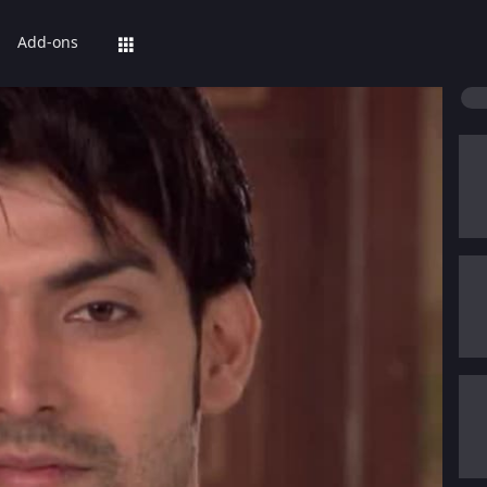
Add-ons