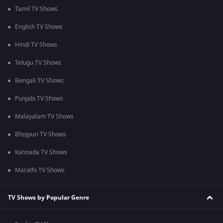
Tamil TV Shows
English TV Shows
Hindi TV Shows
Telugu TV Shows
Bengali TV Shows
Punjabi TV Shows
Malayalam TV Shows
Bhojpuri TV Shows
Kannada TV Shows
Marathi TV Shows
TV Shows by Popular Genre