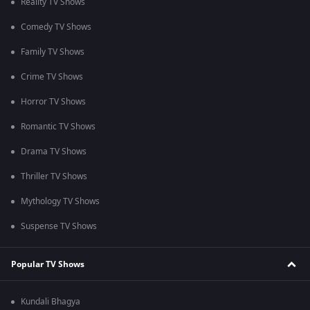
Reality TV Shows
Comedy TV Shows
Family TV Shows
Crime TV Shows
Horror TV Shows
Romantic TV Shows
Drama TV Shows
Thriller TV Shows
Mythology TV Shows
Suspense TV Shows
Popular TV Shows
Kundali Bhagya