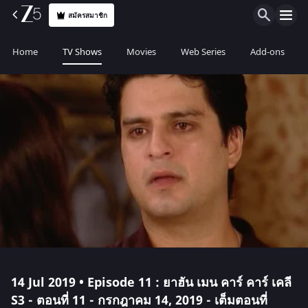
สมัครสมาชิก
Home
TV Shows
Movies
Web Series
Add-ons
14 Jul 2019 • Episode 11 : ยาฮัน เมน คาร์ คาร์ เคลี
S3 - ตอนที่ 11 - กรกฎาคม 14, 2019 - เต็มตอนที่