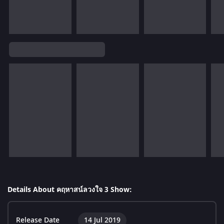
Details About คฤหาสน์ลวงใจ 3 Show:
Release Date
14 Jul 2019