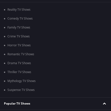
Reality TV Shows
Comedy TV Shows
Family TV Shows
Crime TV Shows
Horror TV Shows
Romantic TV Shows
Drama TV Shows
Thriller TV Shows
Mythology TV Shows
Suspense TV Shows
Popular TV Shows