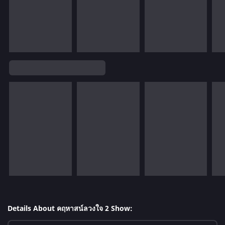
Details About คฤหาสน์ลวงใจ 2 Show: