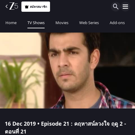
สมัครสมาชิก
Home
TV Shows
Movies
Web Series
Add-ons
16 Dec 2019 • Episode 21 : คฤหาสน์ลวงใจ ฤดู 2 -
ตอนที่ 21