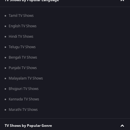
Tamil TV Shows
English TV Shows
Hindi TV Shows
Telugu TV Shows
Bengali TV Shows
Punjabi TV Shows
Malayalam TV Shows
Bhojpuri TV Shows
Kannada TV Shows
Marathi TV Shows
TV Shows by Popular Genre