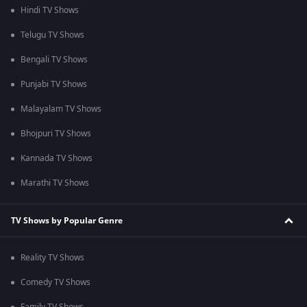
Hindi TV Shows
Telugu TV Shows
Bengali TV Shows
Punjabi TV Shows
Malayalam TV Shows
Bhojpuri TV Shows
Kannada TV Shows
Marathi TV Shows
TV Shows by Popular Genre
Reality TV Shows
Comedy TV Shows