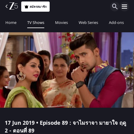
สมัครสมาชิก
Home
TV Shows
Movies
Web Series
Add-ons
17 Jun 2019 • Episode 89 : จาไมราจา มายาใจ ฤดู
2 - ตอนที่ 89