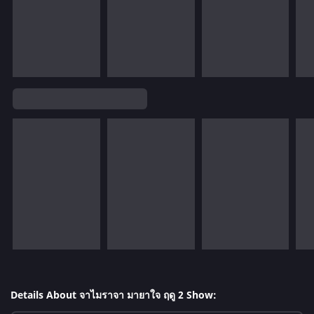
Details About จาไมราจา มายาใจ ฤดู 2 Show: