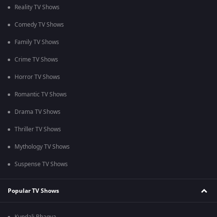
Reality TV Shows
Comedy TV Shows
Family TV Shows
Crime TV Shows
Horror TV Shows
Romantic TV Shows
Drama TV Shows
Thriller TV Shows
Mythology TV Shows
Suspense TV Shows
Popular TV Shows