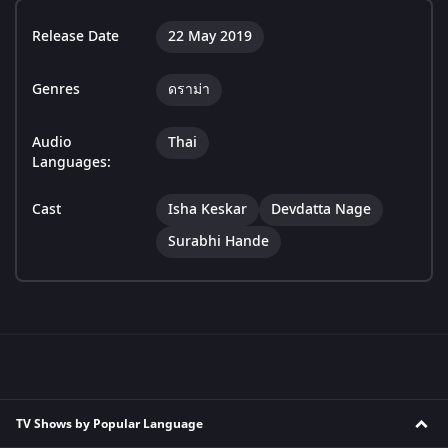
Release Date
22 May 2019
Genres
ดราม่า
Audio
Thai
Languages:
Cast
Isha Keskar
Devdatta Nage
Surabhi Hande
TV Shows by Popular Language