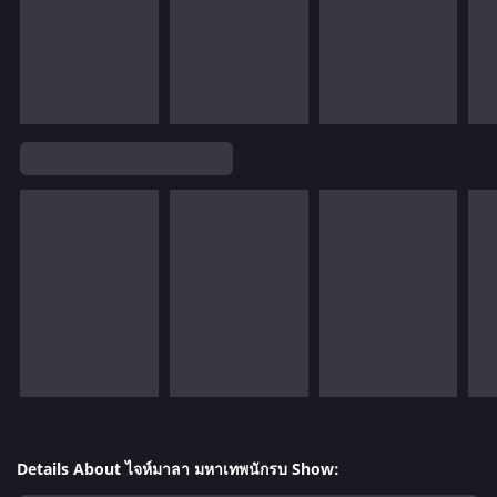
Details About ไจห์มาลา มหาเทพนักรบ Show: