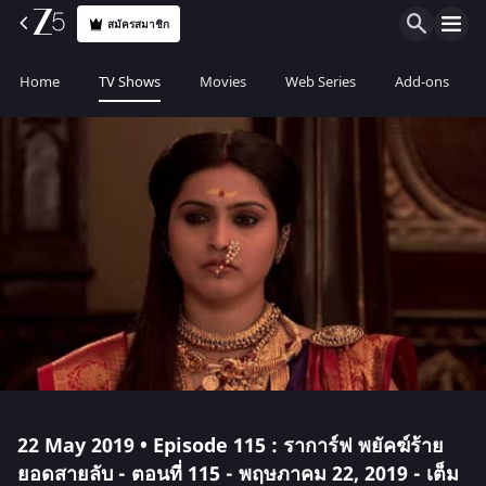
สมัครสมาชิก
Home
TV Shows
Movies
Web Series
Add-ons
22 May 2019 • Episode 115 : ราการ์ฟ พยัคฆ์ร้าย
ยอดสายลับ - ตอนที่ 115 - พฤษภาคม 22, 2019 - เต็ม