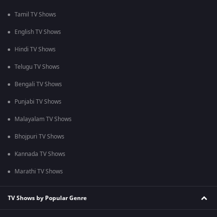
Tamil TV Shows
English TV Shows
Hindi TV Shows
Telugu TV Shows
Bengali TV Shows
Punjabi TV Shows
Malayalam TV Shows
Bhojpuri TV Shows
Kannada TV Shows
Marathi TV Shows
TV Shows by Popular Genre