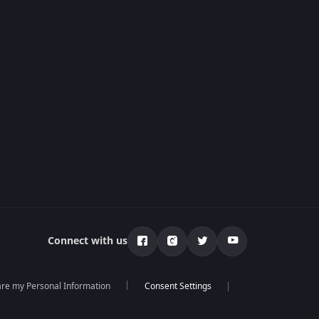
Connect with us
hare my Personal Information