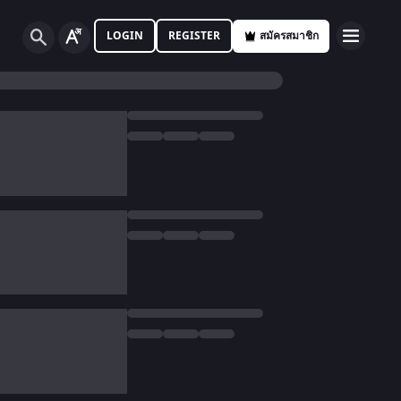
LOGIN
REGISTER
สมัครสมาชิก