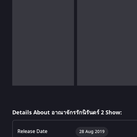
Details About อาณาจักรรักนิรันดร์ 2 Show:
Release Date
28 Aug 2019