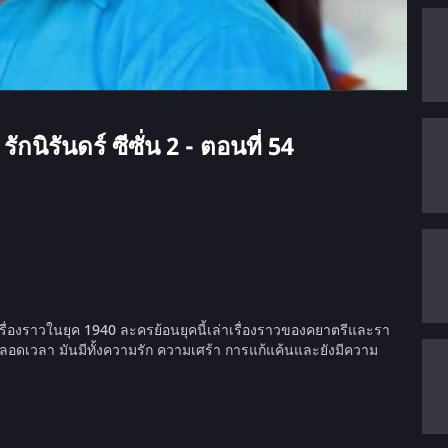
นิรันดร์ ซีซั่น 2 - ตอนที่ 54
เรื่องราวในยุค 1940 ละครย้อนยุคนี้เล่าเรื่องราวของคยาตรีและรา
ลอดเวลา มันมีทั้งความรัก ความเศร้า การแก้แค้นและยังมีความ