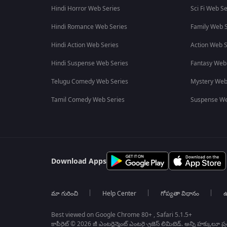
Hindi Horror Web Series
Sci Fi Web Se
Hindi Romance Web Series
Family Web S
Hindi Action Web Series
Action Web S
Hindi Suspense Web Series
Fantasy Web
Telugu Comedy Web Series
Mystery Web
Tamil Comedy Web Series
Suspense We
Download Apps
మా గురించి
Help Center
గోప్యతా విధానం
ఉ
Best viewed on Google Chrome 80+ , Safari 5.1.5+
కాపీరైట్ © 2026 జీ ఎంటర్టైన్మెంట్ ఎంటర్ప్రైజెస్ లిమిటెడ్. అన్ని హక్కులూ ప