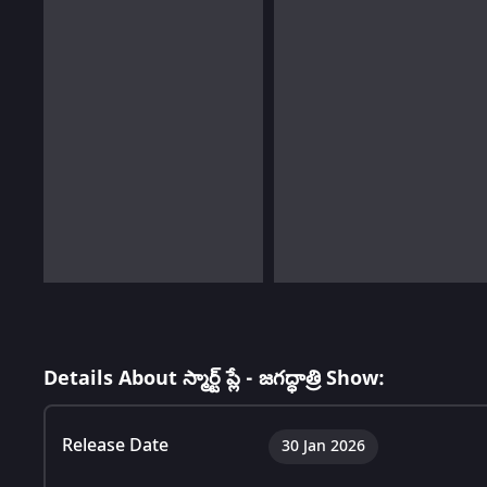
Details About స్మార్ట్ ప్లే - జగద్ధాత్రి Show:
Release Date
30 Jan 2026