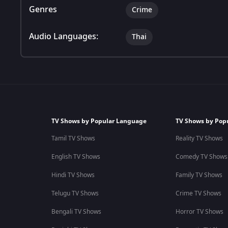
Genres
Crime
Audio Languages:
Thai
TV Shows by Popular Language
TV Shows by Pop
Tamil TV Shows
Reality TV Shows
English TV Shows
Comedy TV Shows
Hindi TV Shows
Family TV Shows
Telugu TV Shows
Crime TV Shows
Bengali TV Shows
Horror TV Shows