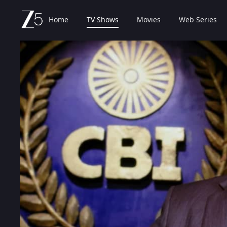
Home
TV Shows
Movies
Web Series