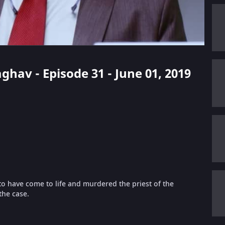
ghav - Episode 31 - June 01, 2019
to have come to life and murdered the priest of the
the case.