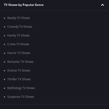
TV Shows by Popular Genre
Reality TV Shows
Comedy TV Shows
Family TV Shows
Crime TV Shows
Horror TV Shows
Romantic TV Shows
Drama TV Shows
Thriller TV Shows
Mythology TV Shows
Suspense TV Shows