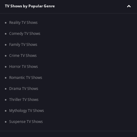
TV Shows by Popular Genre
Reality TV Shows
Comedy TV Shows
Family TV Shows
Crime TV Shows
Horror TV Shows
Romantic TV Shows
Drama TV Shows
Thriller TV Shows
Mythology TV Shows
Suspense TV Shows