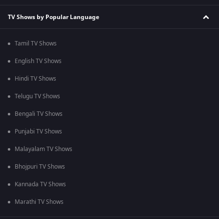
TV Shows by Popular Language
Tamil TV Shows
English TV Shows
Hindi TV Shows
Telugu TV Shows
Bengali TV Shows
Punjabi TV Shows
Malayalam TV Shows
Bhojpuri TV Shows
Kannada TV Shows
Marathi TV Shows