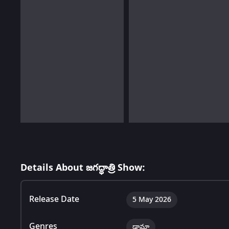
Details About జగద్ధాత్రి Show:
Release Date
5 May 2026
Genres
డ్రామా