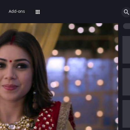
Add-ons