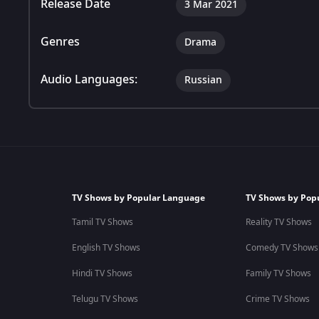
Release Date
3 Mar 2021
Genres
Drama
Audio Languages:
Russian
TV Shows by Popular Language
TV Shows by Pop
Tamil TV Shows
Reality TV Shows
English TV Shows
Comedy TV Shows
Hindi TV Shows
Family TV Shows
Telugu TV Shows
Crime TV Shows