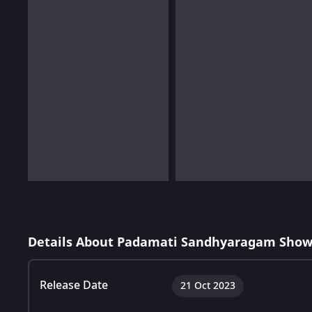
Details About Padamati Sandhyaragam Show
Release Date
21 Oct 2023