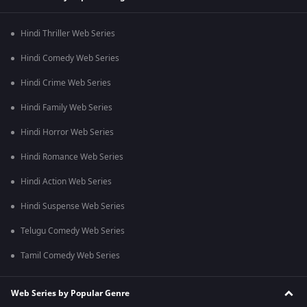
Hindi Thriller Web Series
Hindi Comedy Web Series
Hindi Crime Web Series
Hindi Family Web Series
Hindi Horror Web Series
Hindi Romance Web Series
Hindi Action Web Series
Hindi Suspense Web Series
Telugu Comedy Web Series
Tamil Comedy Web Series
Web Series by Popular Genre