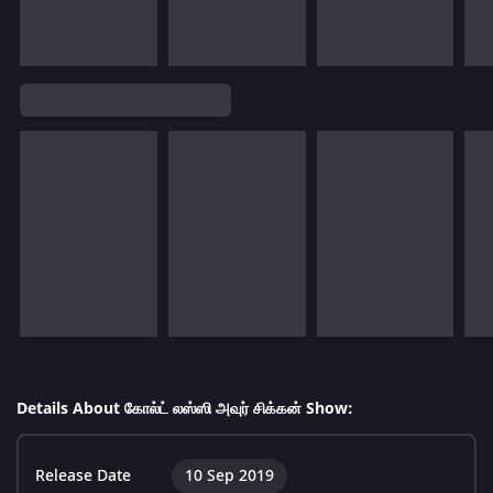
Details About கோல்ட் லஸ்ஸி அவுர் சிக்கன் Show:
Release Date
10 Sep 2019