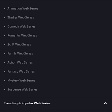
Animation Web Series
Thriller Web Series
Comedy Web Series
Romantic Web Series
Sci Fi Web Series
Family Web Series
Action Web Series
Fantasy Web Series
Mystery Web Series
Suspense Web Series
Trending & Popular Web Series