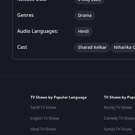
Genres
Drama
Audio Languages:
Hindi
Cast
Sharad Kelkar
Niharika 
TV Shows by Popular Language
TV Shows by Pop
Tamil TV Shows
Reality TV Shows
English TV Shows
Comedy TV Shows
Hindi TV Shows
Family TV Shows