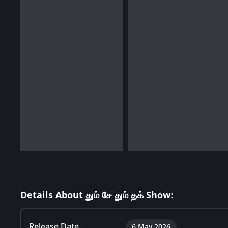
Details About தும் சே தும் தக் Show:
Release Date
6 May 2026