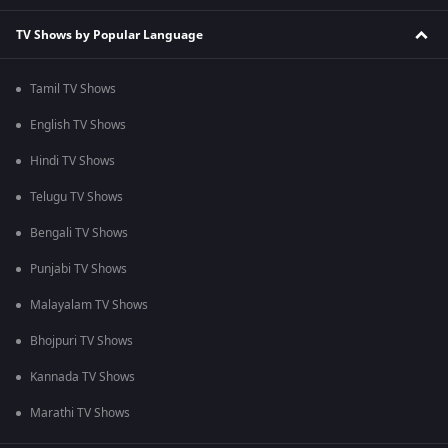
TV Shows by Popular Language
Tamil TV Shows
English TV Shows
Hindi TV Shows
Telugu TV Shows
Bengali TV Shows
Punjabi TV Shows
Malayalam TV Shows
Bhojpuri TV Shows
Kannada TV Shows
Marathi TV Shows