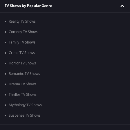
TV Shows by Popular Genre
Reality TV Shows
Comedy TV Shows
Family TV Shows
Crime TV Shows
Horror TV Shows
Romantic TV Shows
Drama TV Shows
Thriller TV Shows
Mythology TV Shows
Suspense TV Shows