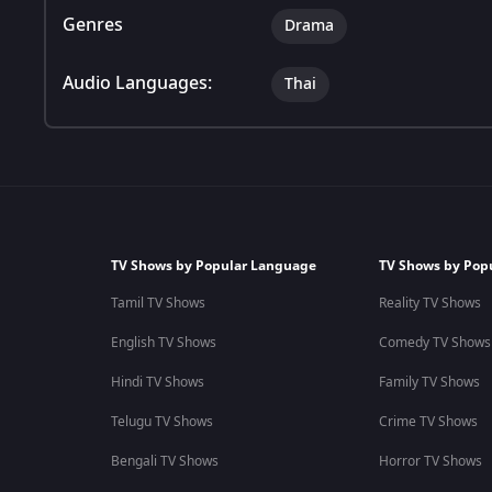
Genres
Drama
Audio Languages:
Thai
TV Shows by Popular Language
TV Shows by Pop
Tamil TV Shows
Reality TV Shows
English TV Shows
Comedy TV Shows
Hindi TV Shows
Family TV Shows
Telugu TV Shows
Crime TV Shows
Bengali TV Shows
Horror TV Shows