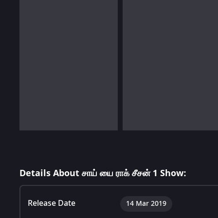
Details About சாய் யை ராக் சீசன் 1 Show:
Release Date
14 Mar 2019