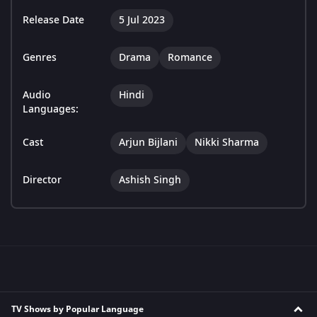
Release Date
5 Jul 2023
Genres
Drama
Romance
Audio
Hindi
Languages:
Cast
Arjun Bijlani
Nikki Sharma
Director
Ashish Singh
TV Shows by Popular Language