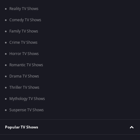
Reality TV Shows
Comedy TV Shows
Family TV Shows
Crime TV Shows
Horror TV Shows
Romantic TV Shows
Drama TV Shows
Thriller TV Shows
Mythology TV Shows
Suspense TV Shows
Popular TV Shows