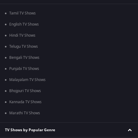
Tamil TV Shows
English TV Shows
Hindi TV Shows
Telugu TV Shows
Bengali TV Shows
Punjabi TV Shows
Malayalam TV Shows
Bhojpuri TV Shows
Kannada TV Shows
Marathi TV Shows
TV Shows by Popular Genre