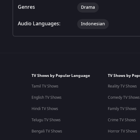
Genres
Drama
Audio Languages:
Indonesian
TV Shows by Popular Language
TV Shows by Pop
Tamil TV Shows
Reality TV Shows
English TV Shows
Comedy TV Shows
Hindi TV Shows
Family TV Shows
Telugu TV Shows
Crime TV Shows
Bengali TV Shows
Horror TV Shows