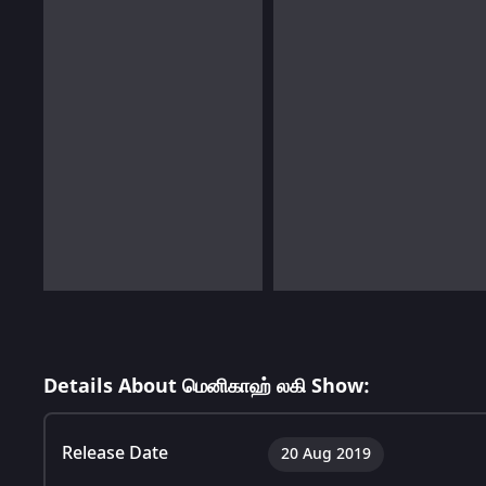
Details About மெனிகாஹ் லகி Show:
Release Date
20 Aug 2019