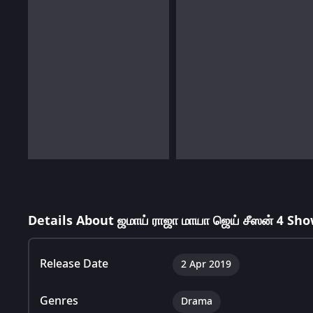
Details About ஜமாய் ராஜா மாயா ஜெய் சீஸன் 4 Sho
Release Date
2 Apr 2019
Genres
Drama