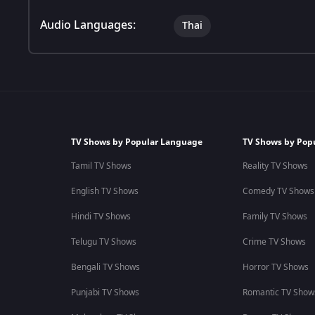
Audio Languages:
Thai
TV Shows by Popular Language
TV Shows by Pop
Tamil TV Shows
Reality TV Shows
English TV Shows
Comedy TV Shows
Hindi TV Shows
Family TV Shows
Telugu TV Shows
Crime TV Shows
Bengali TV Shows
Horror TV Shows
Punjabi TV Shows
Romantic TV Show