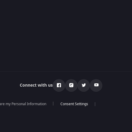
Connect with us
hare my Personal Information