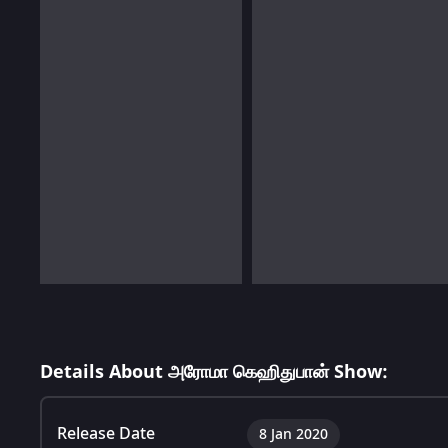
Details About அரோமா கெஹிதுபான் Show:
Release Date
8 Jan 2020