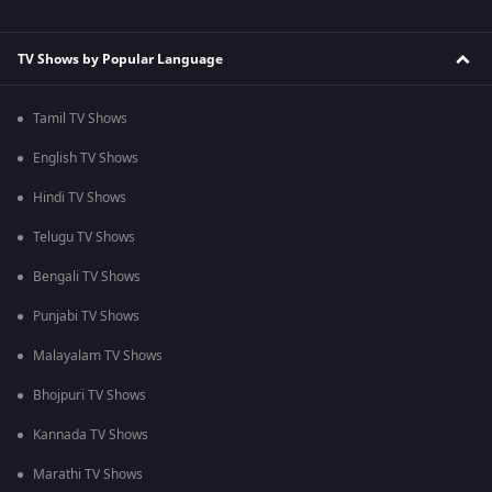
TV Shows by Popular Language
Tamil TV Shows
English TV Shows
Hindi TV Shows
Telugu TV Shows
Bengali TV Shows
Punjabi TV Shows
Malayalam TV Shows
Bhojpuri TV Shows
Kannada TV Shows
Marathi TV Shows