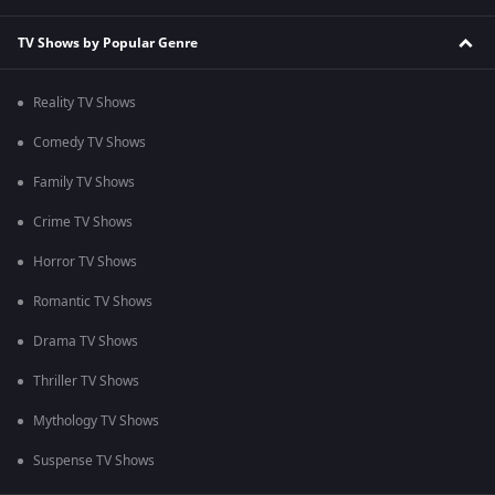
TV Shows by Popular Genre
Reality TV Shows
Comedy TV Shows
Family TV Shows
Crime TV Shows
Horror TV Shows
Romantic TV Shows
Drama TV Shows
Thriller TV Shows
Mythology TV Shows
Suspense TV Shows