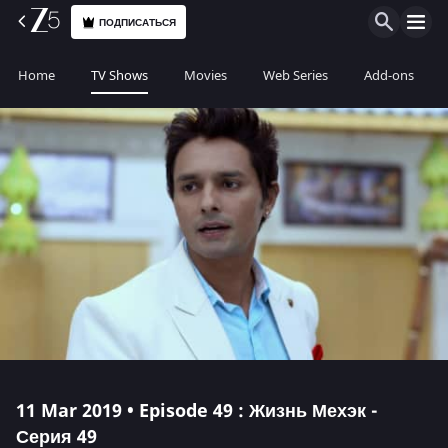
ПОДПИСАТЬСЯ
Home
TV Shows
Movies
Web Series
Add-ons
11 Mar 2019 • Episode 49 : Жизнь Мехэк -
Серия 49