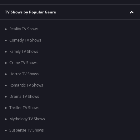
TV Shows by Popular Genre
Reality TV Shows
Comedy TV Shows
Family TV Shows
Crime TV Shows
Horror TV Shows
Romantic TV Shows
Drama TV Shows
Thriller TV Shows
Mythology TV Shows
Suspense TV Shows