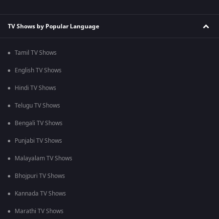
TV Shows by Popular Language
Tamil TV Shows
English TV Shows
Hindi TV Shows
Telugu TV Shows
Bengali TV Shows
Punjabi TV Shows
Malayalam TV Shows
Bhojpuri TV Shows
Kannada TV Shows
Marathi TV Shows