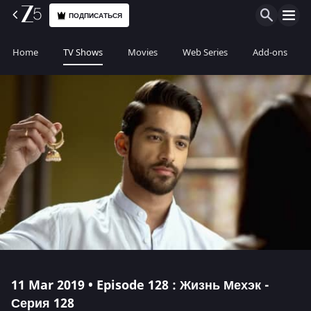
ПОДПИСАТЬСЯ
Home
TV Shows
Movies
Web Series
Add-ons
11 Mar 2019 • Episode 128 : Жизнь Мехэк -
Серия 128