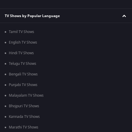
TV Shows by Popular Language
Tamil TV Shows
English TV Shows
Hindi TV Shows
Telugu TV Shows
Bengali TV Shows
Punjabi TV Shows
Malayalam TV Shows
Bhojpuri TV Shows
Kannada TV Shows
Marathi TV Shows