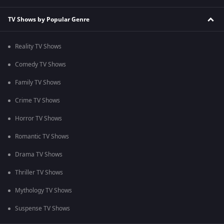
TV Shows by Popular Genre
Reality TV Shows
Comedy TV Shows
Family TV Shows
Crime TV Shows
Horror TV Shows
Romantic TV Shows
Drama TV Shows
Thriller TV Shows
Mythology TV Shows
Suspense TV Shows