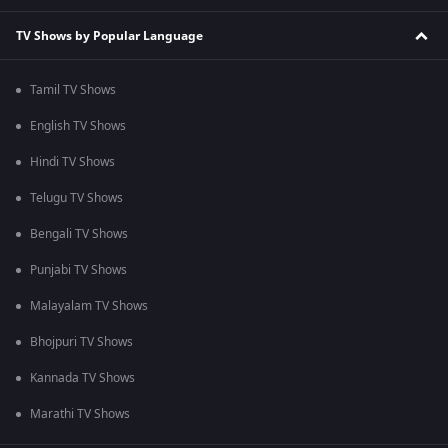
TV Shows by Popular Language
Tamil TV Shows
English TV Shows
Hindi TV Shows
Telugu TV Shows
Bengali TV Shows
Punjabi TV Shows
Malayalam TV Shows
Bhojpuri TV Shows
Kannada TV Shows
Marathi TV Shows