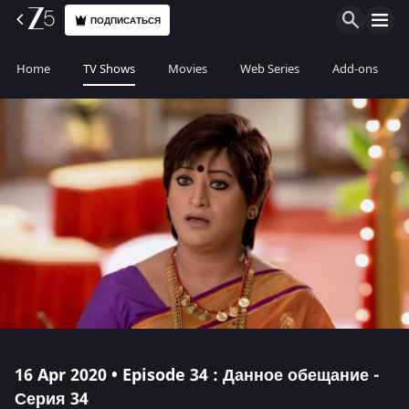
ПОДПИСАТЬСЯ
Home
TV Shows
Movies
Web Series
Add-ons
16 Apr 2020 • Episode 34 : Данное обещание -
Серия 34