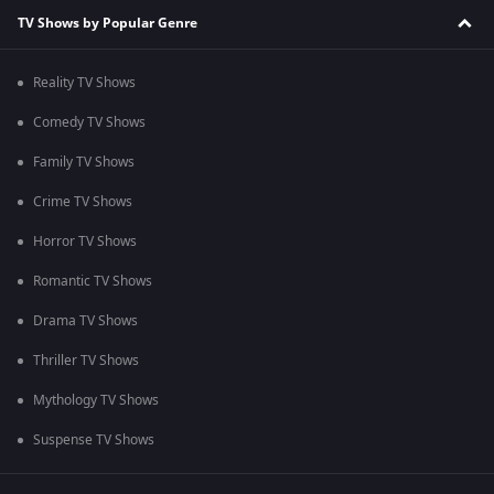
TV Shows by Popular Genre
Reality TV Shows
Comedy TV Shows
Family TV Shows
Crime TV Shows
Horror TV Shows
Romantic TV Shows
Drama TV Shows
Thriller TV Shows
Mythology TV Shows
Suspense TV Shows