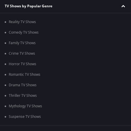
TV Shows by Popular Genre
Reality TV Shows
Comedy TV Shows
Family TV Shows
Crime TV Shows
Horror TV Shows
Romantic TV Shows
Drama TV Shows
Thriller TV Shows
Mythology TV Shows
Suspense TV Shows