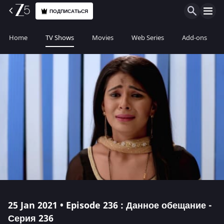
ПОДПИСАТЬСЯ
Home
TV Shows
Movies
Web Series
Add-ons
25 Jan 2021 • Episode 236 : Данное обещание -
Серия 236