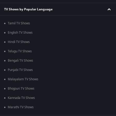
TV Shows by Popular Language
Tamil TV Shows
English TV Shows
Hindi TV Shows
Telugu TV Shows
Bengali TV Shows
Punjabi TV Shows
Malayalam TV Shows
Bhojpuri TV Shows
Kannada TV Shows
Marathi TV Shows