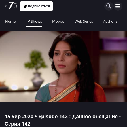
ПОДПИСАТЬСЯ
Home
TV Shows
Movies
Web Series
Add-ons
15 Sep 2020 • Episode 142 : Данное обещание -
Серия 142