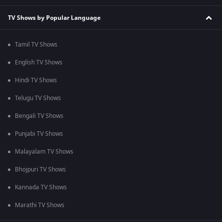
TV Shows by Popular Language
Tamil TV Shows
English TV Shows
Hindi TV Shows
Telugu TV Shows
Bengali TV Shows
Punjabi TV Shows
Malayalam TV Shows
Bhojpuri TV Shows
Kannada TV Shows
Marathi TV Shows