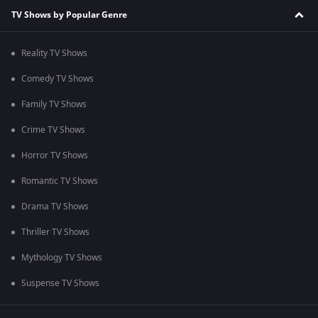
TV Shows by Popular Genre
Reality TV Shows
Comedy TV Shows
Family TV Shows
Crime TV Shows
Horror TV Shows
Romantic TV Shows
Drama TV Shows
Thriller TV Shows
Mythology TV Shows
Suspense TV Shows