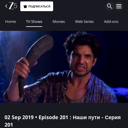
ПОДПИСАТЬСЯ
Home
TV Shows
Movies
Web Series
Add-ons
02 Sep 2019 • Episode 201 : Наши пути - Серия
201