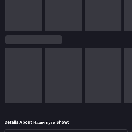
Details About Наши пути Show: