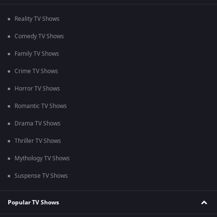
Reality TV Shows
Comedy TV Shows
Family TV Shows
Crime TV Shows
Horror TV Shows
Romantic TV Shows
Drama TV Shows
Thriller TV Shows
Mythology TV Shows
Suspense TV Shows
Popular TV Shows