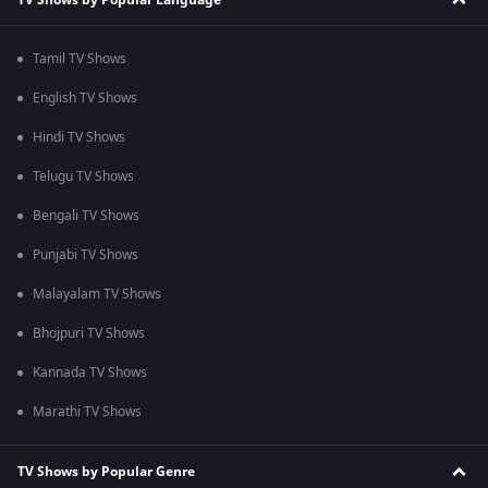
Tamil TV Shows
English TV Shows
Hindi TV Shows
Telugu TV Shows
Bengali TV Shows
Punjabi TV Shows
Malayalam TV Shows
Bhojpuri TV Shows
Kannada TV Shows
Marathi TV Shows
TV Shows by Popular Genre