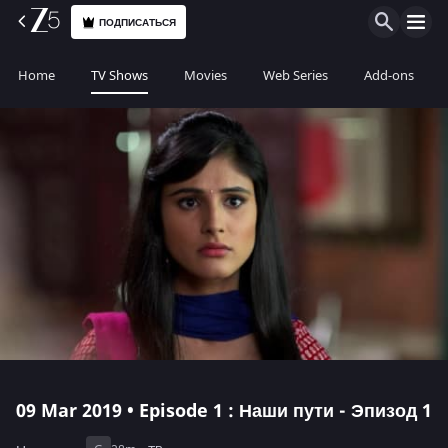
ПОДПИСАТЬСЯ
Home
TV Shows
Movies
Web Series
Add-ons
09 Mar 2019 • Episode 1 : Наши пути - Эпизод 1