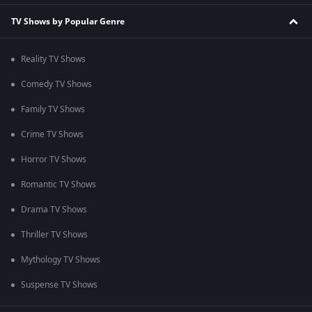
TV Shows by Popular Genre
Reality TV Shows
Comedy TV Shows
Family TV Shows
Crime TV Shows
Horror TV Shows
Romantic TV Shows
Drama TV Shows
Thriller TV Shows
Mythology TV Shows
Suspense TV Shows