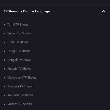
TV Shows by Popular Language
Tamil TV Shows
English TV Shows
Hindi TV Shows
Telugu TV Shows
Bengali TV Shows
Punjabi TV Shows
Malayalam TV Shows
Bhojpuri TV Shows
Kannada TV Shows
Marathi TV Shows