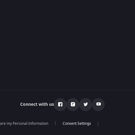
Connect with us
hare my Personal Information