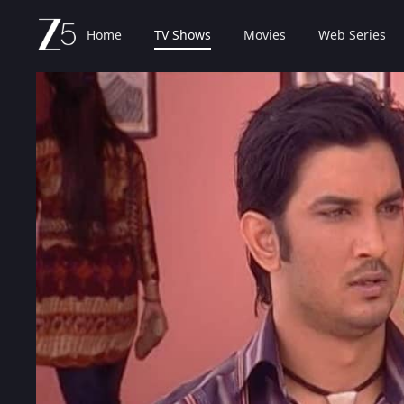
Home
TV Shows
Movies
Web Series