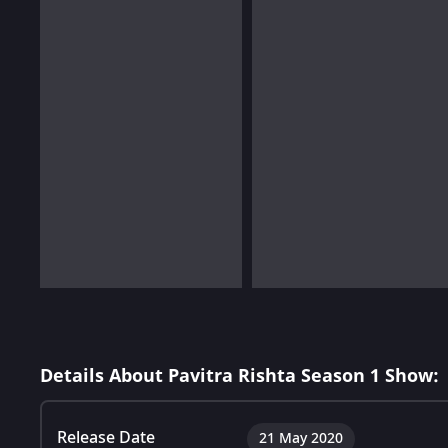
Details About Pavitra Rishta Season 1 Show:
Release Date
21 May 2020