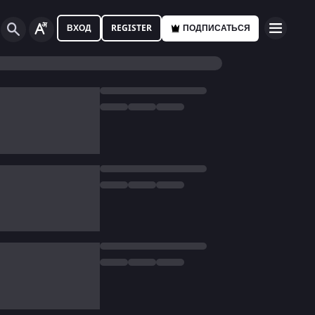
ВХОД
REGISTER
ПОДПИСАТЬСЯ